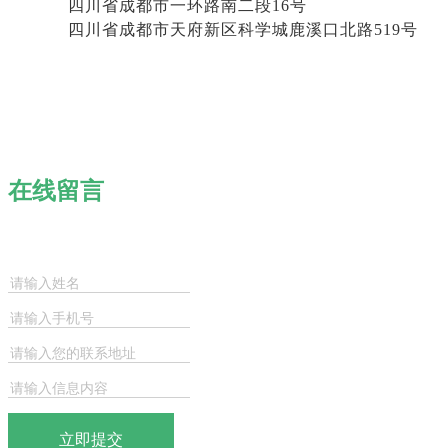
四川省成都市一环路南二段16号
四川省成都市天府新区科学城鹿溪口北路519号
在线留言
立即提交