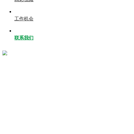
工作机会
联系我们