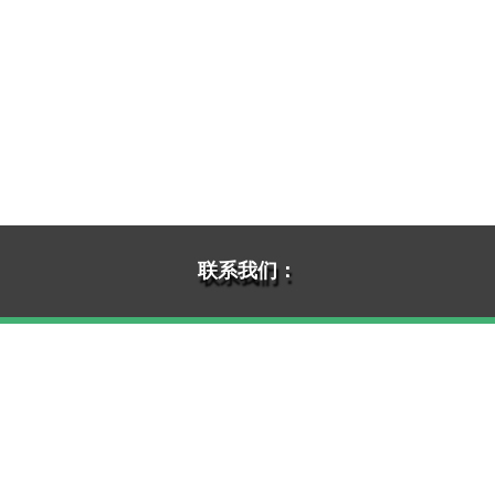
联系我们：