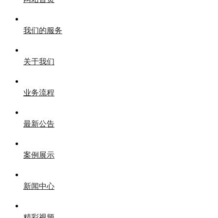
我们的服务
关于我们
业务流程
最新公告
案例展示
新闻中心
精彩视频