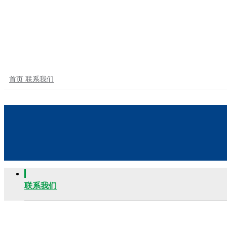
首页
联系我们
联系我们