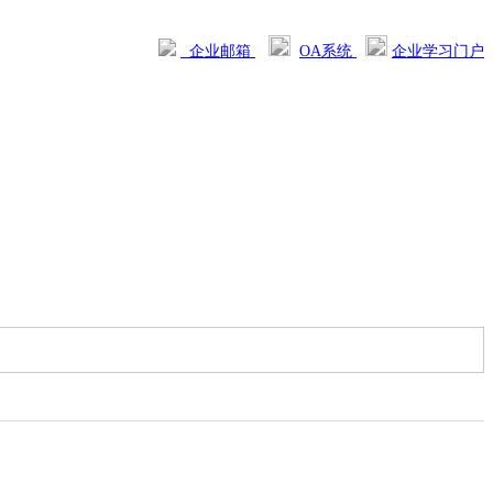
企业邮箱
OA系统
企业学习门户