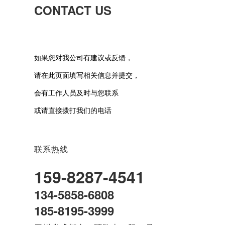
CONTACT US
如果您对我公司有建议或反馈，
请在此页面填写相关信息并提交，
会有工作人员及时与您联系
或请直接拨打我们的电话
联系热线
159-8287-4541
134-5858-6808
185-8195-3999