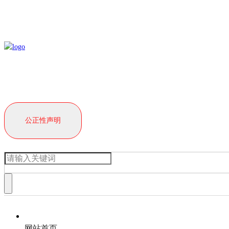
公正性声明
网站首页